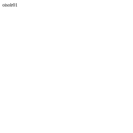
oisolr01